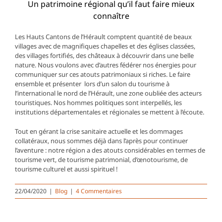
Un patrimoine régional qu’il faut faire mieux
connaître
Les Hauts Cantons de l’Hérault comptent quantité de beaux
villages avec de magnifiques chapelles et des églises classées,
des villages fortifiés, des châteaux à découvrir dans une belle
nature. Nous voulons avec d’autres fédérer nos énergies pour
communiquer sur ces atouts patrimoniaux si riches. Le faire
ensemble et présenter lors d’un salon du tourisme à
l’international le nord de l’Hérault, une zone oubliée des acteurs
touristiques. Nos hommes politiques sont interpellés, les
institutions départementales et régionales se mettent à l’écoute.
Tout en gérant la crise sanitaire actuelle et les dommages
collatéraux, nous sommes déjà dans l’après pour continuer
l’aventure : notre région a des atouts considérables en termes de
tourisme vert, de tourisme patrimonial, d’œnotourisme, de
tourisme culturel et aussi spirituel !
22/04/2020
|
Blog
|
4 Commentaires