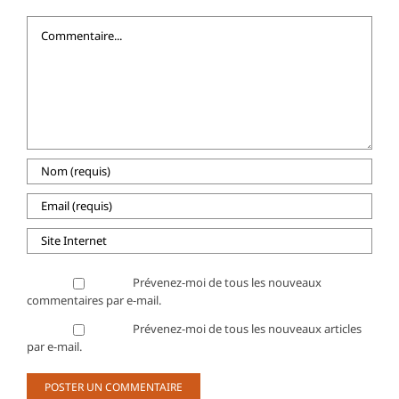
Commentaire
Prévenez-moi de tous les nouveaux
commentaires par e-mail.
Prévenez-moi de tous les nouveaux articles
par e-mail.