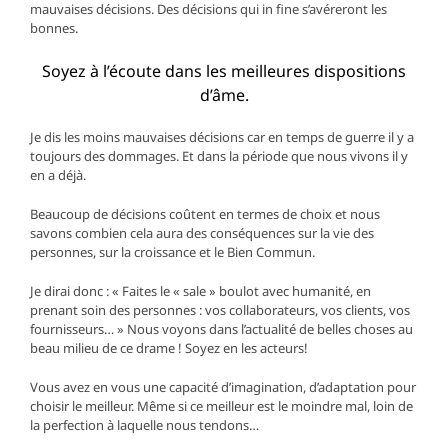
mauvaises décisions. Des décisions qui in fine s’avéreront les
bonnes.
Soyez à l’écoute dans les meilleures dispositions
d’âme.
Je dis les moins mauvaises décisions car en temps de guerre il y a
toujours des dommages. Et dans la période que nous vivons il y
en a déjà.
Beaucoup de décisions coûtent en termes de choix et nous
savons combien cela aura des conséquences sur la vie des
personnes, sur la croissance et le Bien Commun.
Je dirai donc : « Faites le « sale » boulot avec humanité, en
prenant soin des personnes : vos collaborateurs, vos clients, vos
fournisseurs… » Nous voyons dans l’actualité de belles choses au
beau milieu de ce drame ! Soyez en les acteurs!
Vous avez en vous une capacité d’imagination, d’adaptation pour
choisir le meilleur. Même si ce meilleur est le moindre mal, loin de
la perfection à laquelle nous tendons…