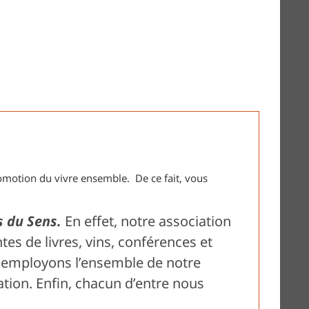
motion du vivre ensemble. De ce fait, vous
 du Sens.
En effet, notre association
tes de livres, vins, conférences et
 employons l’ensemble de notre
tion. Enfin, chacun d’entre nous