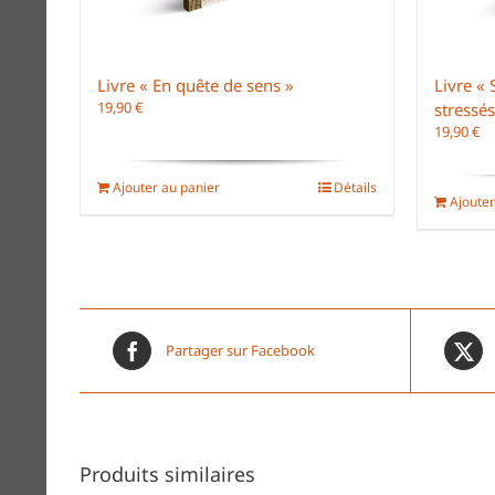
Livre « En quête de sens »
Livre « 
19,90
€
stressés
19,90
€
Ajouter au panier
Détails
Ajouter
Partager sur Facebook
Produits similaires