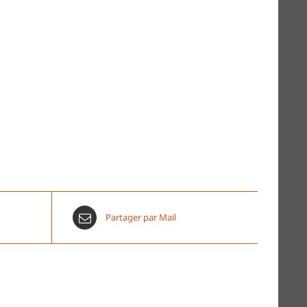
Partager par Mail