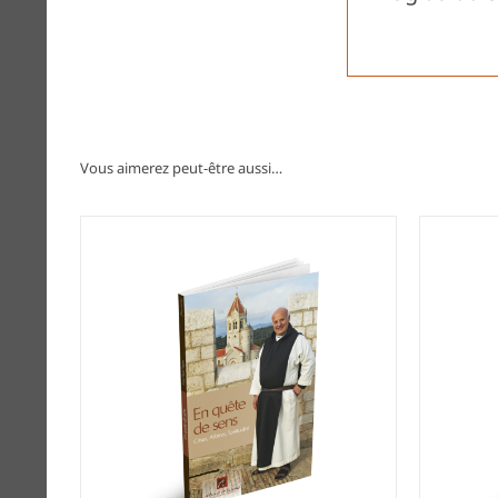
Vous aimerez peut-être aussi…